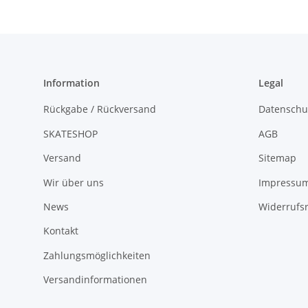
Information
Legal
Rückgabe / Rückversand
Datenschu
SKATESHOP
AGB
Versand
Sitemap
Wir über uns
Impressu
News
Widerrufs
Kontakt
Zahlungsmöglichkeiten
Versandinformationen