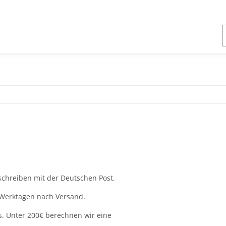
schreiben mit der Deutschen Post.
3 Werktagen nach Versand.
s. Unter 200€ berechnen wir eine