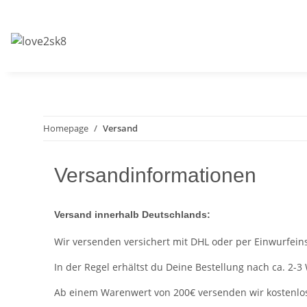
Homepage
Versand
Versandinformationen
Versand innerhalb Deutschlands:
Wir versenden versichert mit DHL oder per Einwurfein
In der Regel erhältst du Deine Bestellung nach ca. 2-
Ab einem Warenwert von 200€ versenden wir kostenlo