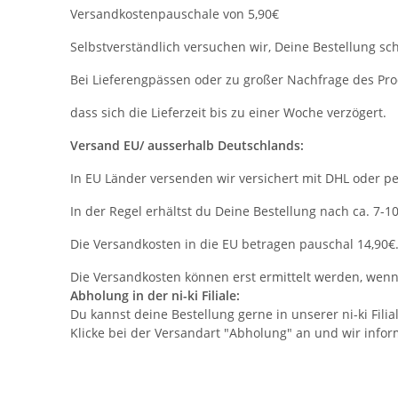
Versandkostenpauschale von 5,90€
Selbstverständlich versuchen wir, Deine Bestellung sc
Bei Lieferengpässen oder zu großer Nachfrage des Pr
dass sich die Lieferzeit bis zu einer Woche verzögert.
Versand EU/ ausserhalb Deutschlands:
In EU Länder versenden wir versichert mit DHL oder 
In der Regel erhältst du Deine Bestellung nach ca. 7-
Die Versandkosten in die EU betragen pauschal 14,90€
Die Versandkosten können erst ermittelt werden, wenn
Abholung in der ni-ki Filiale:
Du kannst deine Bestellung gerne in unserer ni-ki Fili
Klicke bei der Versandart "Abholung" an und wir infor