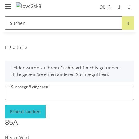
DE
Startseite
x
Leider wurde zu Ihrem Suchbegriff nichts gefunden.
Bitte geben Sie einen anderen Suchbegriff ein.
Suchbegriff eingeben
Erneut suchen
85A
Neuer Wert