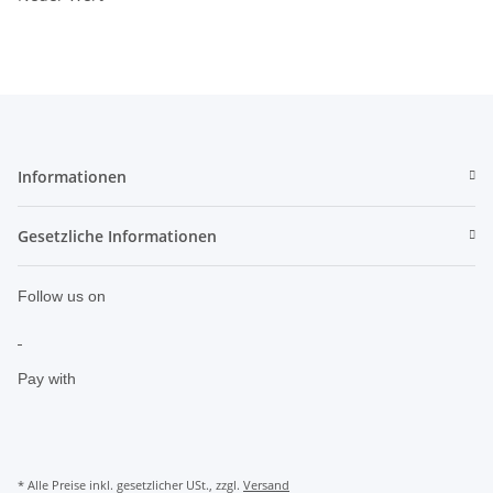
Informationen
Gesetzliche Informationen
Follow us on
Pay with
* Alle Preise inkl. gesetzlicher USt., zzgl.
Versand